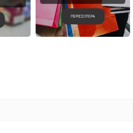
ΠΕΡΙΣΣΟΤΕΡΑ