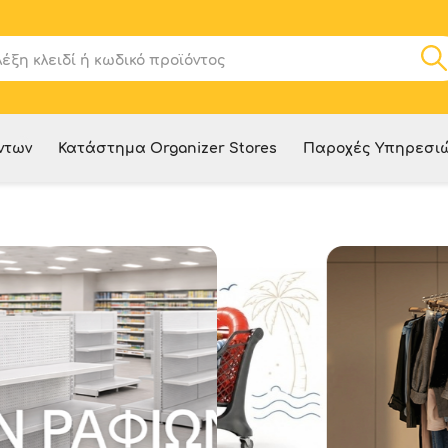
ντων
Κατάστημα Organizer Stores
Παροχές Υπηρεσι