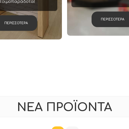
τοιμοπαράδοτα!
ΠΕΡΙΣΣΟΤΕΡΑ
ΠΕΡΙΣΣΟΤΕΡΑ
ΝΕΑ ΠΡΟΪΟΝΤΑ