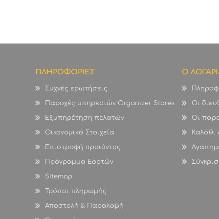
ΠΛΗΡΟΦΟΡΙΕΣ
Ο ΛΟΓΑΡ
Συχνές ερωτήσεις
Πληροφ
Παροχές υπηρεσιών Organizer Stores
Οι διευ
Εξυπηρέτηση πελατών
Οι παρα
Οικονομικά Στοιχεία
Καλάθι
Επιστροφή προϊόντος
Αγαπημ
Πρόγραμμα Εορτών
Σύγκρισ
Sitemap
Τρόποι πληρωμής
Αποστολή & Παραλαβή