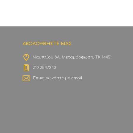
ΑΚΟΛΟΥΘΗΣΤΕ ΜΑΣ
Ναυπλίου 8Α, Μεταμόρφωση, ΤΚ 14451
210 2847240
Επικοινωνήστε με email