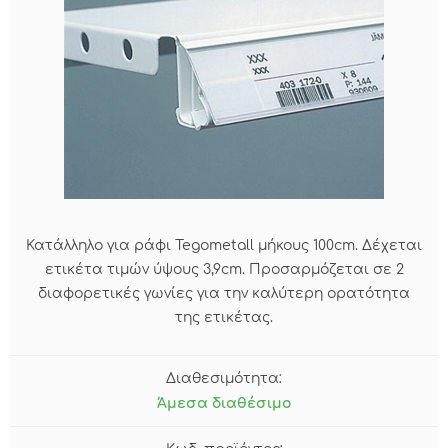
Κατάλληλο για ράφι Tegometall μήκους 100cm. Δέχεται
ετικέτα τιμών ύψους 3,9cm. Προσαρμόζεται σε 2
διαφορετικές γωνίες για την καλύτερη ορατότητα
της ετικέτας.
Διαθεσιμότητα:
Άμεσα διαθέσιμο