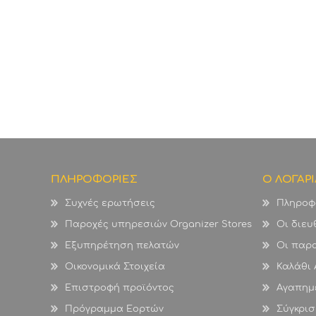
ΠΛΗΡΟΦΟΡΙΕΣ
Ο ΛΟΓΑΡ
Συχνές ερωτήσεις
Πληροφ
Παροχές υπηρεσιών Organizer Stores
Οι διευ
Εξυπηρέτηση πελατών
Οι παρα
Οικονομικά Στοιχεία
Καλάθι
Επιστροφή προϊόντος
Αγαπημ
Πρόγραμμα Εορτών
Σύγκρισ