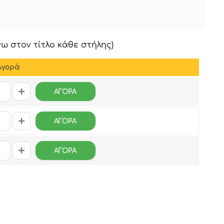
ω στον τίτλο κάθε στήλης)
Αγορά
ΑΓΟΡΑ
ΑΓΟΡΑ
ΑΓΟΡΑ