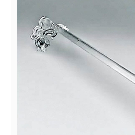
ΠΡΟΣΦΟΡΕΣ