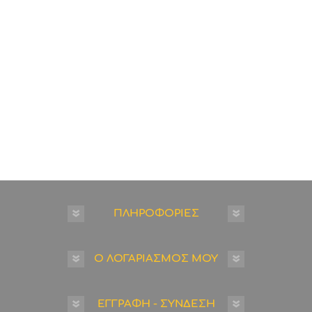
ΠΛΗΡΟΦΟΡΙΕΣ
Ο ΛΟΓΑΡΙΑΣΜΟΣ ΜΟΥ
ΕΓΓΡΑΦΗ - ΣΥΝΔΕΣΗ