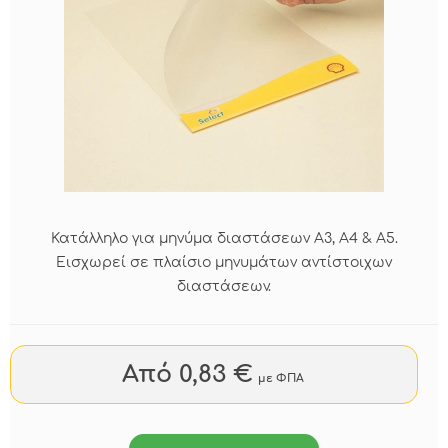
Κατάλληλο για μηνύμα διαστάσεων Α3, A4 & A5.
Εισχωρεί σε πλαίσιο μηνυμάτων αντίστοιχων
διαστάσεων.
Από 0,83 €
με ΦΠΑ