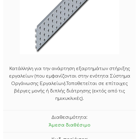
Κατάλληλη για την ανάρτηση εξαρτημάτων στήριξης
εργαλείων (που εμφανίζονται στην ενότητα Σύστημα
Οργάνωσης Εργαλείων).Τοποθετείται σε επίτοιχες
βέργες μονής ή διπλής διάτρησης (εκτός από τις
ημικυκλικές).
Διαθεσιμότητα:
Άμεσα διαθέσιμο