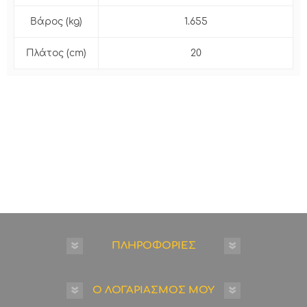
Βάρος (kg)
1.655
Πλάτος (cm)
20
ΠΛΗΡΟΦΟΡΙΕΣ
Ο ΛΟΓΑΡΙΑΣΜΟΣ ΜΟΥ