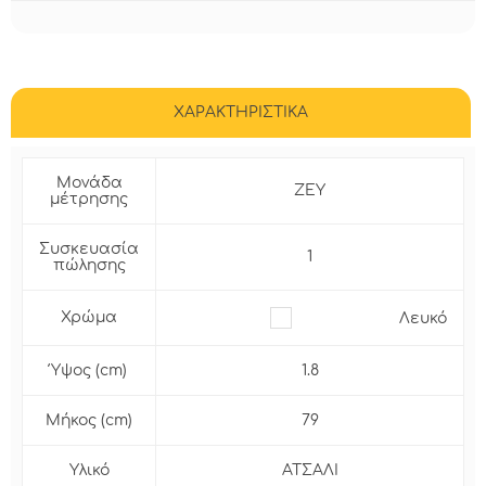
ΧΑΡΑΚΤΗΡΙΣΤΙΚΑ
Μονάδα
ΖΕΥ
μέτρησης
Συσκευασία
1
πώλησης
Χρώμα
Λευκό
Ύψος (cm)
1.8
Μήκος (cm)
79
Υλικό
ΑΤΣΑΛΙ