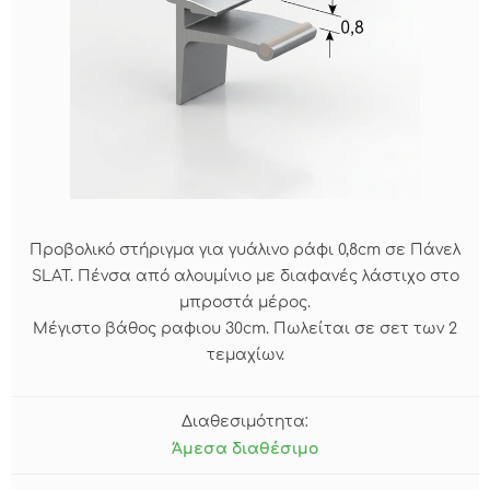
Προβολικό στήριγμα για γυάλινο ράφι 0,8cm σε Πάνελ
SLAT. Πένσα από αλουμίνιο με διαφανές λάστιχο στο
μπροστά μέρος.
Μέγιστο βάθος ραφιου 30cm. Πωλείται σε σετ των 2
τεμαχίων.
Διαθεσιμότητα:
Άμεσα διαθέσιμο