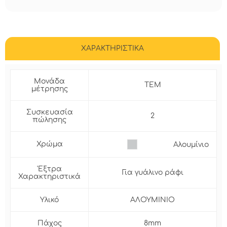
ΧΑΡΑΚΤΗΡΙΣΤΙΚΑ
Μονάδα
ΤΕΜ
μέτρησης
Συσκευασία
2
πώλησης
Χρώμα
Αλουμίνιο
'Εξτρα
Για γυάλινο ράφι
Χαρακτηριστικά
Υλικό
ΑΛΟΥΜΙΝΙΟ
Πάχος
8mm