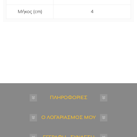
Μήκος (cm)
4
ΠΛΗΡΟΦΟΡΙΕΣ
Ο ΛΟΓΑΡΙΑΣΜΟΣ ΜΟΥ