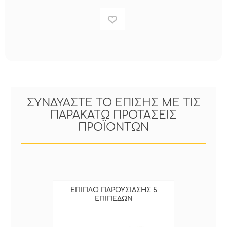
ΣΥΝΔΥΑΣΤΕ ΤΟ ΕΠΙΣΗΣ ΜΕ ΤΙΣ
ΠΑΡΑΚΑΤΩ ΠΡΟΤΑΣΕΙΣ
ΠΡΟΪΟΝΤΩΝ
ΕΠΙΠΛΟ ΠΑΡΟΥΣΙΑΣΗΣ 5
ΕΠΙΠΕΔΩΝ