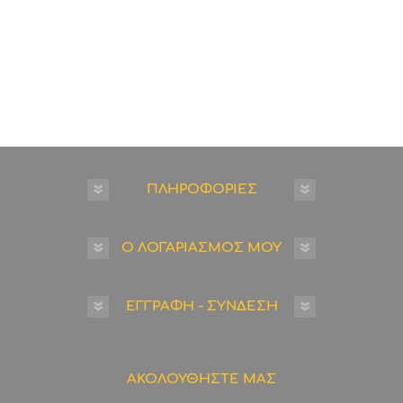
ΠΛΗΡΟΦΟΡΙΕΣ
Ο ΛΟΓΑΡΙΑΣΜΟΣ ΜΟΥ
ΕΓΓΡΑΦΗ - ΣΥΝΔΕΣΗ
ΑΚΟΛΟΥΘΗΣΤΕ ΜΑΣ