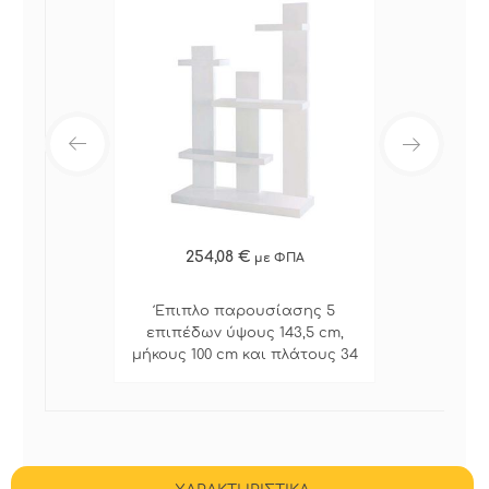
254,08 €
με ΦΠΑ
Έπιπλο παρουσίασης 5
επιπέδων ύψους 143,5 cm,
μήκους 100 cm και πλάτους 34
cm.