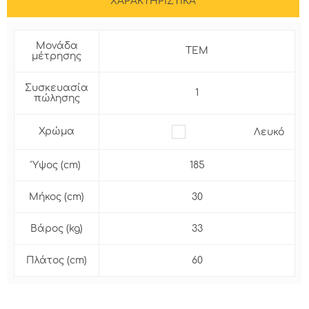
ΧΑΡΑΚΤΗΡΙΣΤΙΚΑ
Μονάδα
ΤΕΜ
μέτρησης
Συσκευασία
1
πώλησης
Χρώμα
Λευκό
Ύψος (cm)
185
Μήκος (cm)
30
Βάρος (kg)
33
Πλάτος (cm)
60