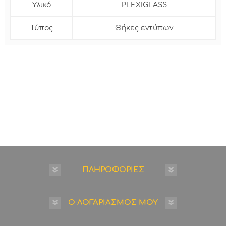
Υλικό
PLEXIGLASS
Τύπος
Θήκες εντύπων
ΠΛΗΡΟΦΟΡΙΕΣ
Ο ΛΟΓΑΡΙΑΣΜΟΣ ΜΟΥ