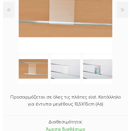
Προσαρμόζεται σε όλες τις πλάτες slat. Κατάλληλο
για έντυπα μεγέθους 10,5Χ15cm (A6)
Διαθεσιμότητα:
Άμεσα διαθέσιμο