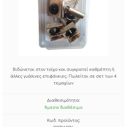
Βιδώνεται στον τοίχο και συγκρατεί καθρέπτη ή
άλλες γυάλινες επιφάνειες. Πωλείται σε σετ των 4
τεμαχίων
Διαθεσιμότητα:
Άμεσα διαθέσιμο
Κωδ. προϊόντος: