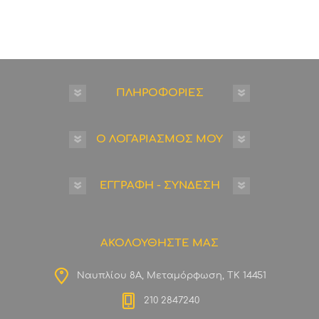
ΠΛΗΡΟΦΟΡΙΕΣ
Ο ΛΟΓΑΡΙΑΣΜΟΣ ΜΟΥ
ΕΓΓΡΑΦΗ - ΣΥΝΔΕΣΗ
ΑΚΟΛΟΥΘΗΣΤΕ ΜΑΣ
Ναυπλίου 8Α, Μεταμόρφωση, ΤΚ 14451
210 2847240