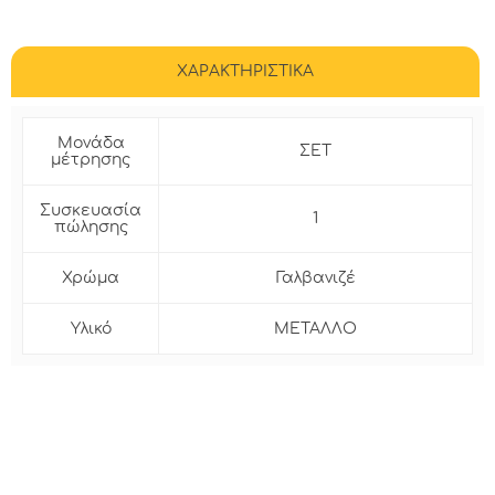
ΧΑΡΑΚΤΗΡΙΣΤΙΚΑ
Μονάδα
ΣΕΤ
μέτρησης
Συσκευασία
1
πώλησης
Χρώμα
Γαλβανιζέ
Υλικό
ΜΕΤΑΛΛΟ