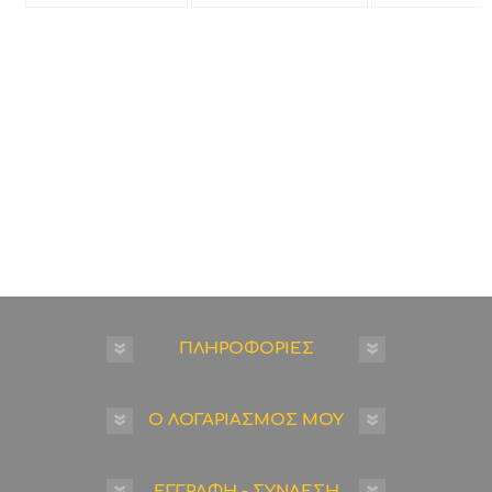
ΠΛΗΡΟΦΟΡΙΕΣ
Ο ΛΟΓΑΡΙΑΣΜΟΣ ΜΟΥ
ΕΓΓΡΑΦΗ - ΣΥΝΔΕΣΗ