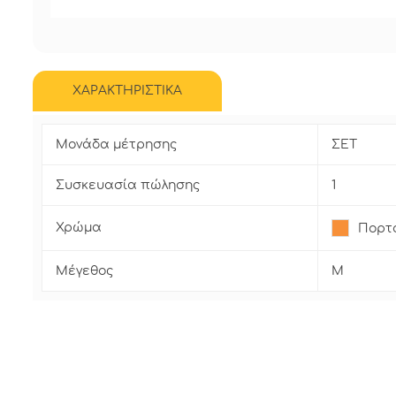
ΧΑΡΑΚΤΗΡΙΣΤΙΚΑ
Μονάδα μέτρησης
ΣΕΤ
Συσκευασία πώλησης
1
Χρώμα
Πορτ
Μέγεθος
M