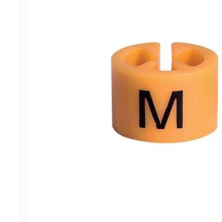
ΠΡΟΣΦΟΡΕΣ