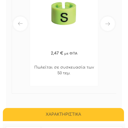
2,47 €
με ΦΠΑ
Πωλείται σε συσκευασία των
50 τεμ.
ΧΑΡΑΚΤΗΡΙΣΤΙΚΑ