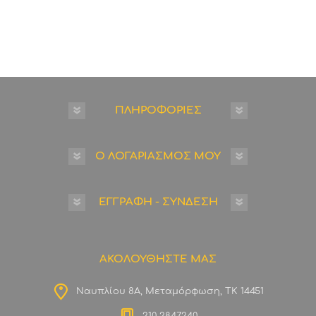
ΠΛΗΡΟΦΟΡΙΕΣ
Ο ΛΟΓΑΡΙΑΣΜΟΣ ΜΟΥ
ΕΓΓΡΑΦΗ - ΣΥΝΔΕΣΗ
ΑΚΟΛΟΥΘΗΣΤΕ ΜΑΣ
Ναυπλίου 8Α, Μεταμόρφωση, ΤΚ 14451