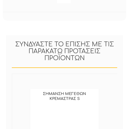
ΣΥΝΔΥΑΣΤΕ ΤΟ ΕΠΙΣΗΣ ΜΕ ΤΙΣ
ΠΑΡΑΚΑΤΩ ΠΡΟΤΑΣΕΙΣ
ΠΡΟΪΟΝΤΩΝ
ΣΗΜΑΝΣΗ ΜΕΓΕΘΩΝ
ΚΡΕΜΑΣΤΡΑΣ S