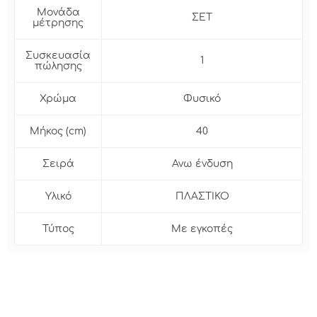
Μονάδα
ΣΕΤ
μέτρησης
Συσκευασία
1
πώλησης
Χρώμα
Φυσικό
Μήκος (cm)
40
Σειρά
Ανω ένδυση
Υλικό
ΠΛΑΣΤΙΚΟ
Τύπος
Με εγκοπές