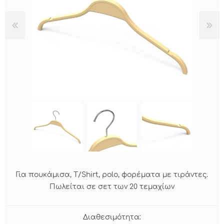
Για πουκάμισα, T/Shirt, polo, φορέματα με τιράντες.
Πωλείται σε σετ των 20 τεμαχίων
Διαθεσιμότητα: