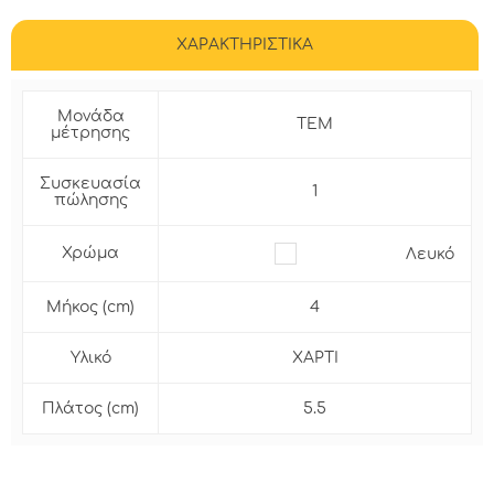
ΧΑΡΑΚΤΗΡΙΣΤΙΚΑ
Μονάδα
ΤΕΜ
μέτρησης
Συσκευασία
1
πώλησης
Χρώμα
Λευκό
Μήκος (cm)
4
Υλικό
ΧΑΡΤΙ
Πλάτος (cm)
5.5