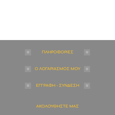
ΠΛΗΡΟΦΟΡΙΕΣ
Ο ΛΟΓΑΡΙΑΣΜΟΣ ΜΟΥ
ΕΓΓΡΑΦΗ - ΣΥΝΔΕΣΗ
ΑΚΟΛΟΥΘΗΣΤΕ ΜΑΣ