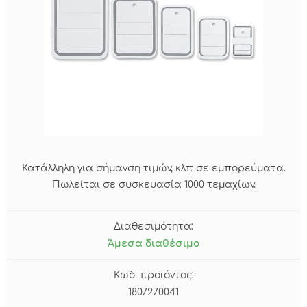
Κατάλληλη για σήμανση τιμών, κλπ σε εμπορεύματα.
Πωλείται σε συσκευασία 1000 τεμαχίων.
Διαθεσιμότητα:
Άμεσα διαθέσιμο
Κωδ. προϊόντος:
180727.0041