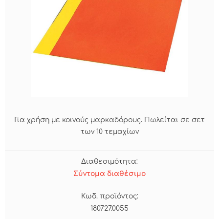
Για χρήση με κοινούς μαρκαδόρους. Πωλείται σε σετ
των 10 τεμαχίων
Διαθεσιμότητα:
Σύντομα διαθέσιμο
Κωδ. προϊόντος:
180727.0055