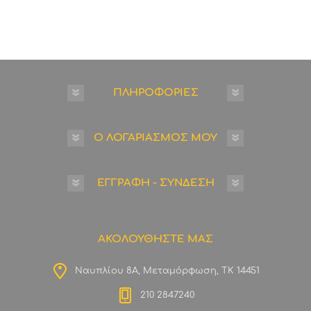
ΠΛΗΡΟΦΟΡΙΕΣ
Ο ΛΟΓΑΡΙΑΣΜΟΣ ΜΟΥ
ΕΓΓΡΑΦΗ - ΣΥΝΔΕΣΗ
ΑΚΟΛΟΥΘΗΣΤΕ ΜΑΣ
Ναυπλίου 8Α, Μεταμόρφωση, ΤΚ 14451
210 2847240