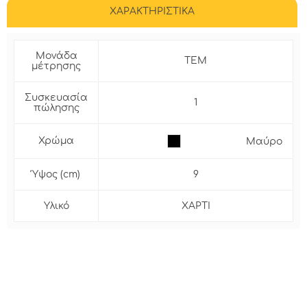
ΧΑΡΑΚΤΗΡΙΣΤΙΚΑ
Μονάδα
ΤΕΜ
μέτρησης
Συσκευασία
1
πώλησης
Χρώμα
Μαύρο
Ύψος (cm)
9
Υλικό
ΧΑΡΤΙ