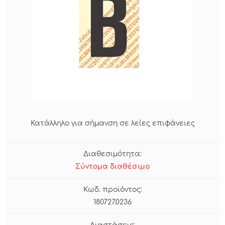
Κατάλληλο για σήμανση σε λείες επιφάνειες
Διαθεσιμότητα:
Σύντομα διαθέσιμο
Κωδ. προϊόντος:
180727.0236