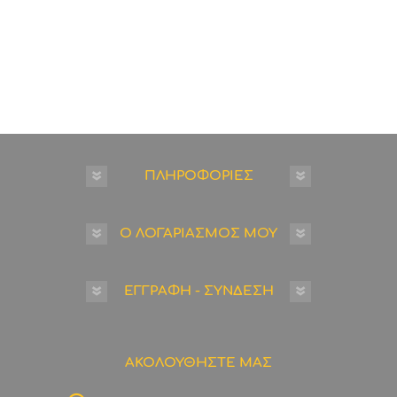
ΠΛΗΡΟΦΟΡΙΕΣ
Ο ΛΟΓΑΡΙΑΣΜΟΣ ΜΟΥ
ΕΓΓΡΑΦΗ - ΣΥΝΔΕΣΗ
ΑΚΟΛΟΥΘΗΣΤΕ ΜΑΣ