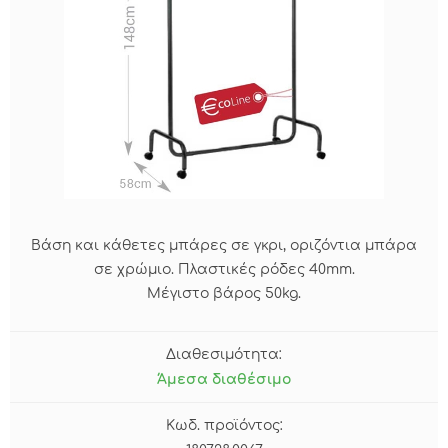
Βάση και κάθετες μπάρες σε γκρι, oριζόντια μπάρα
σε χρώμιο. Πλαστικές ρόδες 40mm.
Μέγιστο βάρος 50kg.
Διαθεσιμότητα:
Άμεσα διαθέσιμο
Κωδ. προϊόντος: