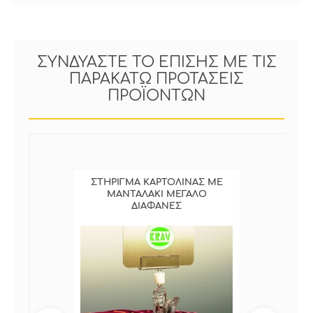
ΣΥΝΔΥΑΣΤΕ ΤΟ ΕΠΙΣΗΣ ΜΕ ΤΙΣ
ΠΑΡΑΚΑΤΩ ΠΡΟΤΑΣΕΙΣ
ΠΡΟΪΟΝΤΩΝ
ΣΤΗΡΙΓΜΑ ΚΑΡΤΟΛΙΝΑΣ ΜΕ
ΜΑΝΤΑΛΑΚΙ ΜΕΓΑΛΟ
ΔΙΑΦΑΝΕΣ