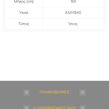
Μήκος (cm)
150
Υλικό
ΧΑΛΥΒΑΣ
Τύπος
Ίσιος
ΠΛΗΡΟΦΟΡΙΕΣ
Ο ΛΟΓΑΡΙΑΣΜΟΣ ΜΟΥ