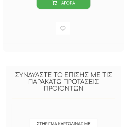
ΑΓΟΡΑ
ΣΥΝΔΥΑΣΤΕ ΤΟ ΕΠΙΣΗΣ ΜΕ ΤΙΣ
ΠΑΡΑΚΑΤΩ ΠΡΟΤΑΣΕΙΣ
ΠΡΟΪΟΝΤΩΝ
ΣΤΗΡΙΓΜΑ ΚΑΡΤΟΛΙΝΑΣ ΜΕ