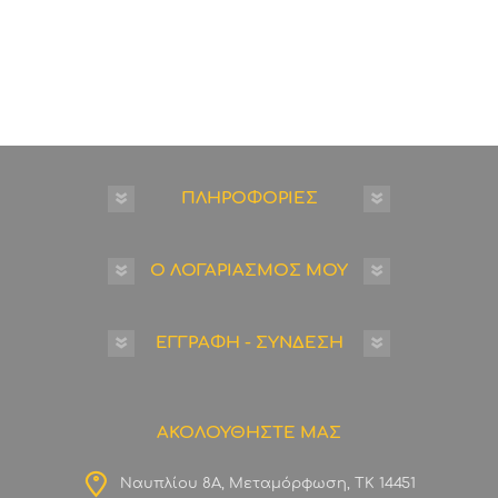
ΠΛΗΡΟΦΟΡΙΕΣ
Ο ΛΟΓΑΡΙΑΣΜΟΣ ΜΟΥ
ΕΓΓΡΑΦΗ - ΣΥΝΔΕΣΗ
ΑΚΟΛΟΥΘΗΣΤΕ ΜΑΣ
Ναυπλίου 8Α, Μεταμόρφωση, ΤΚ 14451