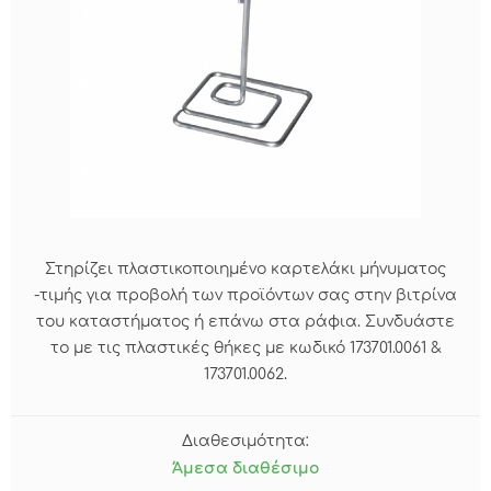
Στηρίζει πλαστικοποιημένο καρτελάκι μήνυματος
-τιμής για προβολή των προϊόντων σας στην βιτρίνα
του καταστήματος ή επάνω στα ράφια. Συνδυάστε
το με τις πλαστικές θήκες με κωδικό 173701.0061 &
173701.0062.
Διαθεσιμότητα:
Άμεσα διαθέσιμο