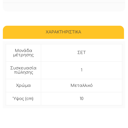
ΧΑΡΑΚΤΗΡΙΣΤΙΚΑ
Μονάδα
ΣΕΤ
μέτρησης
Συσκευασία
1
πώλησης
Χρώμα
Μεταλλικό
Ύψος (cm)
10