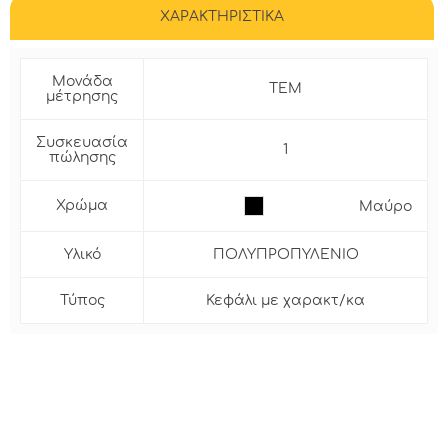
ΧΑΡΑΚΤΗΡΙΣΤΙΚΑ
Μονάδα
ΤΕΜ
μέτρησης
Συσκευασία
1
πώλησης
Χρώμα
Μαύρο
Υλικό
ΠΟΛΥΠΡΟΠΥΛΕΝΙΟ
Τύπος
Κεφάλι με χαρακτ/κα