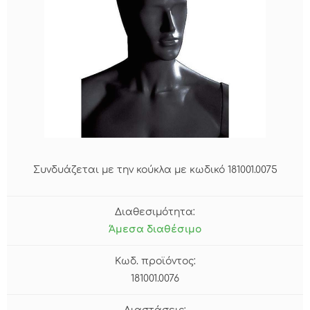
Συνδυάζεται με την κούκλα με κωδικό 181001.0075
Διαθεσιμότητα:
Άμεσα διαθέσιμο
Κωδ. προϊόντος:
181001.0076