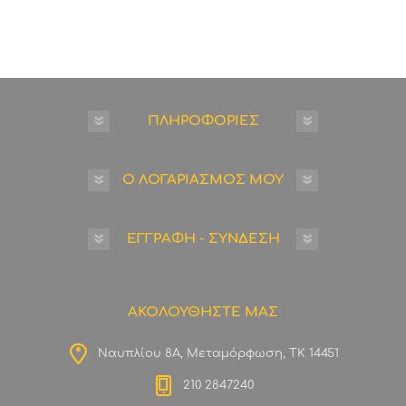
ΠΛΗΡΟΦΟΡΙΕΣ
Ο ΛΟΓΑΡΙΑΣΜΟΣ ΜΟΥ
ΕΓΓΡΑΦΗ - ΣΥΝΔΕΣΗ
ΑΚΟΛΟΥΘΗΣΤΕ ΜΑΣ
Ναυπλίου 8Α, Μεταμόρφωση, ΤΚ 14451
210 2847240