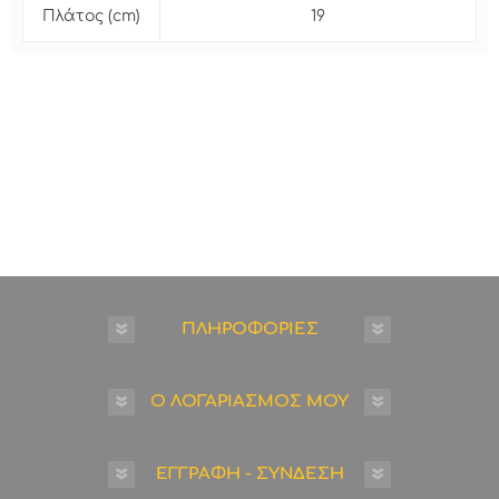
Πλάτος (cm)
19
ΠΛΗΡΟΦΟΡΙΕΣ
Ο ΛΟΓΑΡΙΑΣΜΟΣ ΜΟΥ
ΕΓΓΡΑΦΗ - ΣΥΝΔΕΣΗ