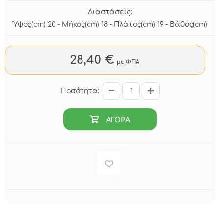
Διαστάσεις:
Ύψος(cm) 20 - Μήκος(cm) 18 - Πλάτος(cm) 19 - Βάθος(cm)
28,40 €
με ΦΠΑ
Ποσότητα:
ΑΓΟΡΑ