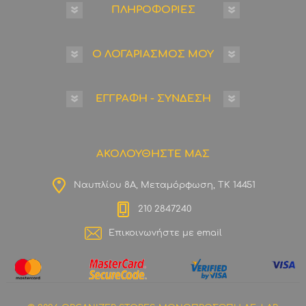
ΠΛΗΡΟΦΟΡΙΕΣ
Ο ΛΟΓΑΡΙΑΣΜΟΣ ΜΟΥ
ΕΓΓΡΑΦΗ - ΣΥΝΔΕΣΗ
ΑΚΟΛΟΥΘΗΣΤΕ ΜΑΣ
Ναυπλίου 8Α, Μεταμόρφωση, ΤΚ 14451
210 2847240
Επικοινωνήστε με email