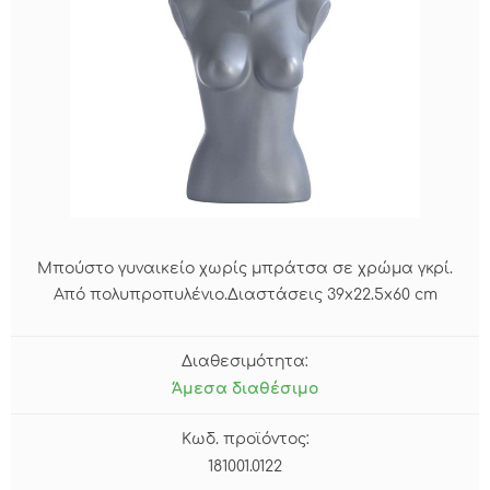
Μπούστο γυναικείο χωρίς μπράτσα σε χρώμα γκρί.
Από πολυπροπυλένιο.Διαστάσεις 39x22.5x60 cm
Διαθεσιμότητα:
Άμεσα διαθέσιμο
Κωδ. προϊόντος:
181001.0122