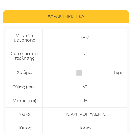
ΧΑΡΑΚΤΗΡΙΣΤΙΚΑ
Μονάδα
ΤΕΜ
μέτρησης
Συσκευασία
1
πώλησης
Χρώμα
Γκρι
Ύψος (cm)
60
Μήκος (cm)
39
Υλικό
ΠΟΛΥΠΡΟΠΥΛΕΝΙΟ
Τύπος
Torso