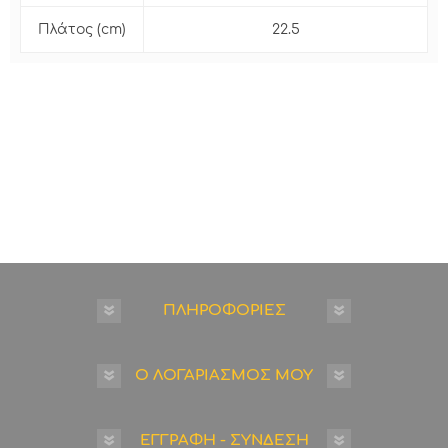
Πλάτος (cm)
22.5
ΠΛΗΡΟΦΟΡΙΕΣ
Ο ΛΟΓΑΡΙΑΣΜΟΣ ΜΟΥ
ΕΓΓΡΑΦΗ - ΣΥΝΔΕΣΗ