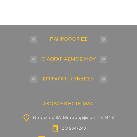
ΠΛΗΡΟΦΟΡΙΕΣ
Ο ΛΟΓΑΡΙΑΣΜΟΣ ΜΟΥ
ΕΓΓΡΑΦΗ - ΣΥΝΔΕΣΗ
ΑΚΟΛΟΥΘΗΣΤΕ ΜΑΣ
Ναυπλίου 8Α, Μεταμόρφωση, ΤΚ 14451
210 2847240