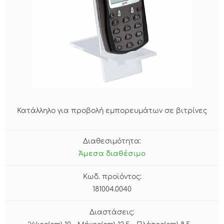
Κατάλληλο για προβολή εμπορευμάτων σε βιτρίνες
Διαθεσιμότητα:
Άμεσα διαθέσιμο
Κωδ. προϊόντος:
181004.0040
Διαστάσεις: