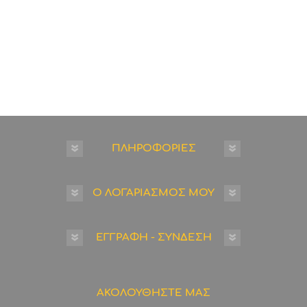
ΠΛΗΡΟΦΟΡΙΕΣ
Ο ΛΟΓΑΡΙΑΣΜΟΣ ΜΟΥ
ΕΓΓΡΑΦΗ - ΣΥΝΔΕΣΗ
ΑΚΟΛΟΥΘΗΣΤΕ ΜΑΣ