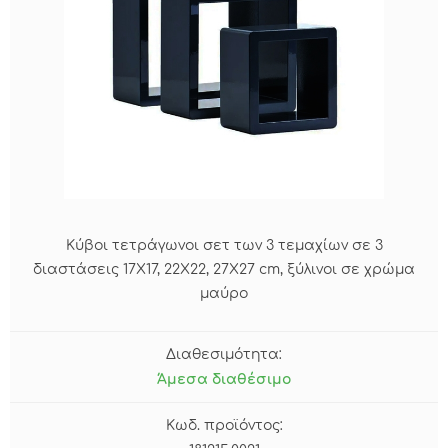
Κύβοι τετράγωνοι σετ των 3 τεμαχίων σε 3
διαστάσεις 17Χ17, 22Χ22, 27Χ27 cm, ξύλινοι σε χρώμα
μαύρο
Διαθεσιμότητα:
Άμεσα διαθέσιμο
Κωδ. προϊόντος: