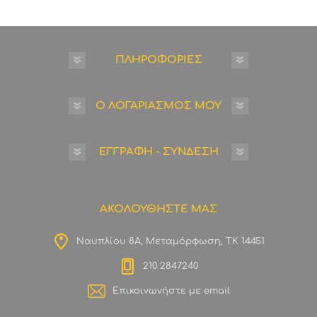
ΠΛΗΡΟΦΟΡΙΕΣ
Ο ΛΟΓΑΡΙΑΣΜΟΣ ΜΟΥ
ΕΓΓΡΑΦΗ - ΣΥΝΔΕΣΗ
ΑΚΟΛΟΥΘΗΣΤΕ ΜΑΣ
Ναυπλίου 8Α, Μεταμόρφωση, ΤΚ 14451
210 2847240
Επικοινωνήστε με email