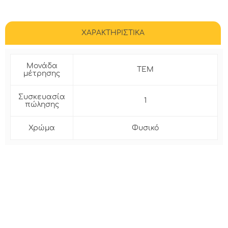
ΧΑΡΑΚΤΗΡΙΣΤΙΚΑ
Μονάδα
ΤΕΜ
μέτρησης
Συσκευασία
1
πώλησης
Χρώμα
Φυσικό