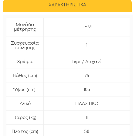
ΧΑΡΑΚΤΗΡΙΣΤΙΚΑ
Μονάδα
ΤΕΜ
μέτρησης
Συσκευασία
1
πώλησης
Χρώμα
Γκρι / Λαχανί
Βάθος (cm)
76
Ύψος (cm)
105
Υλικό
ΠΛΑΣΤΙΚΟ
Βάρος (kg)
11
Πλάτος (cm)
58