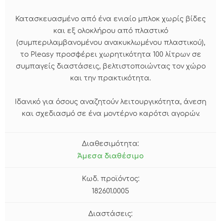
Κατασκευασμένο από ένα ενιαίο μπλοκ χωρίς βίδες
και εξ ολοκλήρου από πλαστικό
(συμπεριλαμβανομένου ανακυκλωμένου πλαστικού),
το Pleasy προσφέρει χωρητικότητα 100 λίτρων σε
συμπαγείς διαστάσεις, βελτιστοποιώντας τον χώρο
και την πρακτικότητα.
Ιδανικό για όσους αναζητούν λειτουργικότητα, άνεση
και σχεδιασμό σε ένα μοντέρνο καρότσι αγορών.
Διαθεσιμότητα:
Άμεσα διαθέσιμο
Κωδ. προϊόντος:
182601.0005
Διαστάσεις: