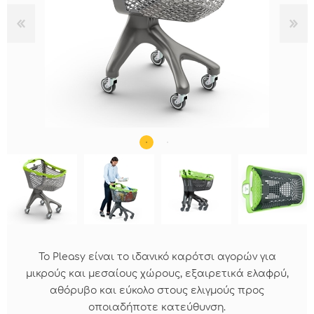
Το Pleasy είναι το ιδανικό καρότσι αγορών για
μικρούς και μεσαίους χώρους, εξαιρετικά ελαφρύ,
αθόρυβο και εύκολο στους ελιγμούς προς
οποιαδήποτε κατεύθυνση.