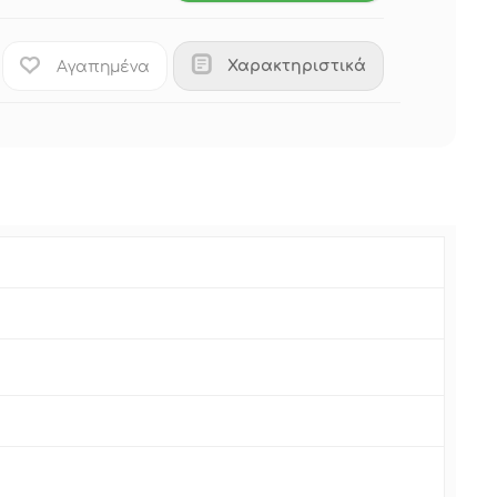
Χαρακτηριστικά
Αγαπημένα