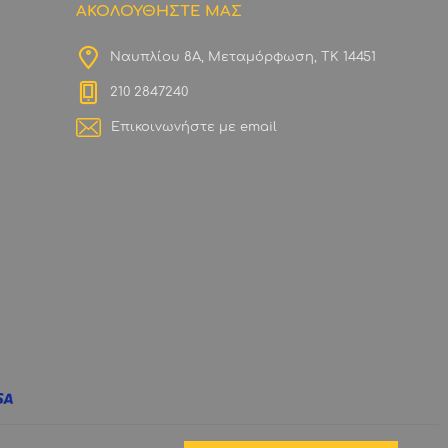
ΑΚΟΛΟΥΘΗΣΤΕ ΜΑΣ
Ναυπλίου 8Α, Μεταμόρφωση, ΤΚ 14451
210 2847240
Επικοινωνήστε με email