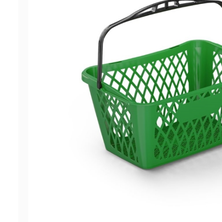
ΠΡΟΣΦΟΡΕΣ