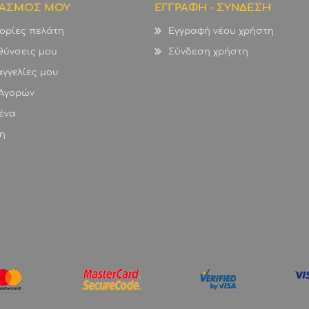
ΙΑΣΜΟΣ ΜΟΥ
ΕΓΓΡΑΦΗ - ΣΥΝΔΕΣΗ
ορίες πελάτη
Εγγραφή νέου χρήστη
θύνσεις μου
Σύνδεση χρήστη
γγελίες μου
 Αγορών
ένα
η