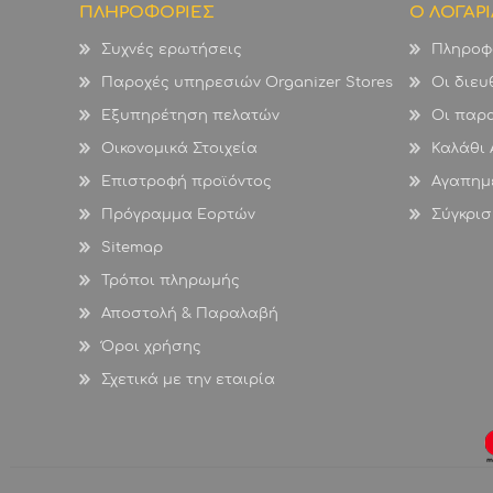
ΠΛΗΡΟΦΟΡΙΕΣ
Ο ΛΟΓΑΡ
Συχνές ερωτήσεις
Πληροφ
Παροχές υπηρεσιών Organizer Stores
Οι διευ
Εξυπηρέτηση πελατών
Οι παρα
Οικονομικά Στοιχεία
Καλάθι
Επιστροφή προϊόντος
Αγαπημ
Πρόγραμμα Εορτών
Σύγκρισ
Sitemap
Τρόποι πληρωμής
Αποστολή & Παραλαβή
Όροι χρήσης
Σχετικά με την εταιρία