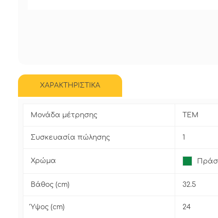
ΧΑΡΑΚΤΗΡΙΣΤΙΚΑ
Μονάδα μέτρησης
ΤΕΜ
Συσκευασία πώλησης
1
Χρώμα
Πράσ
Βάθος (cm)
32.5
Ύψος (cm)
24