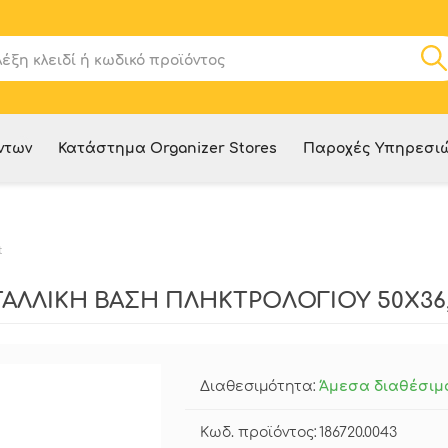
ντων
Κατάστημα Organizer Stores
Παροχές Υπηρεσι
t
ΑΛΛΙΚΗ ΒΑΣΗ ΠΛΗΚΤΡΟΛΟΓΙΟΥ 50Χ36,
Διαθεσιμότητα:
Άμεσα διαθέσιμ
Κωδ. προϊόντος:
186720.0043