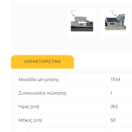
ΧΑΡΑΚΤΗΡΙΣΤΙΚΑ
Μονάδα μέτρησης
ΤΕΜ
Συσκευασία πώλησης
1
Ύψος (cm)
39.2
Μήκος (cm)
50