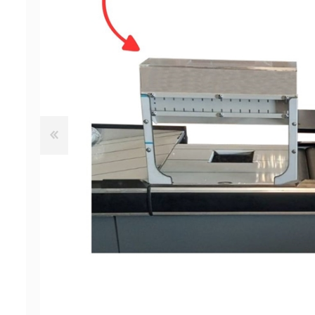
ΠΡΟΣΦΟΡΕΣ