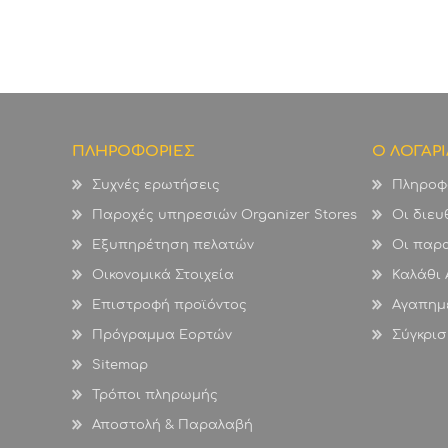
ΠΛΗΡΟΦΟΡΙΕΣ
Ο ΛΟΓΑΡ
Συχνές ερωτήσεις
Πληροφ
Παροχές υπηρεσιών Organizer Stores
Οι διευ
Εξυπηρέτηση πελατών
Οι παρα
Οικονομικά Στοιχεία
Καλάθι
Επιστροφή προϊόντος
Αγαπημ
Πρόγραμμα Εορτών
Σύγκρισ
Sitemap
Τρόποι πληρωμής
Αποστολή & Παραλαβή