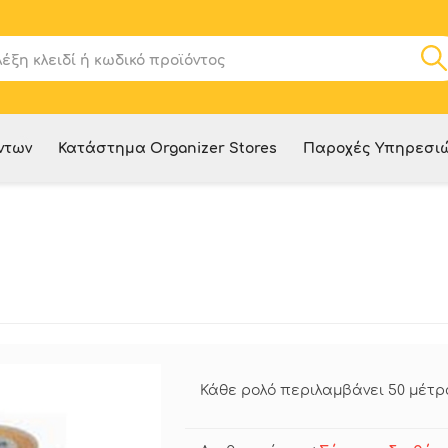
ντων
Κατάστημα Organizer Stores
Παροχές Υπηρεσι
Κάθε ρολό περιλαμβάνει 50 μέτρ