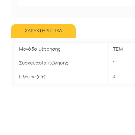
ΧΑΡΑΚΤΗΡΙΣΤΙΚΑ
Μονάδα μέτρησης
ΤΕΜ
Συσκευασία πώλησης
1
Πλάτος (cm)
4