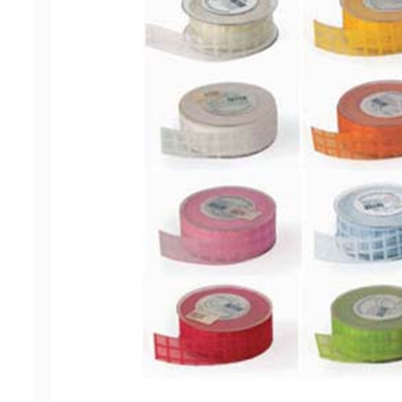
ΠΡΟΣΦΟΡΕΣ