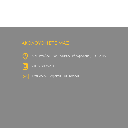
ΑΚΟΛΟΥΘΗΣΤΕ ΜΑΣ
Ναυπλίου 8Α, Μεταμόρφωση, ΤΚ 14451
210 2847240
Επικοινωνήστε με email