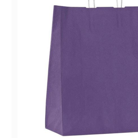
ΠΡΟΣΦΟΡΕΣ