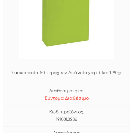
Συσκευασία 50 τεμαχίων. Από λείο χαρτί kraft 90gr
Διαθεσιμότητα:
Σύντομα Διαθέσιμο
Κωδ. προϊόντος:
191001.0286