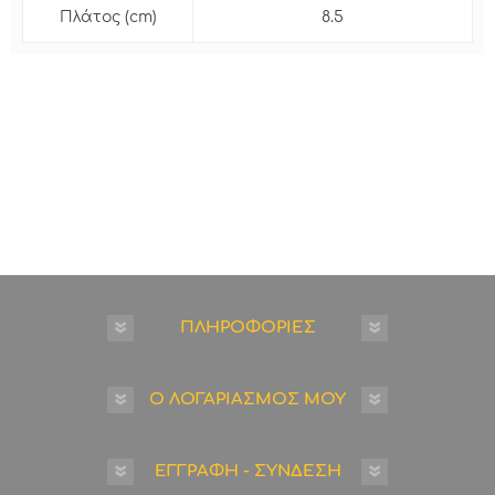
Πλάτος (cm)
8.5
ΠΛΗΡΟΦΟΡΙΕΣ
Ο ΛΟΓΑΡΙΑΣΜΟΣ ΜΟΥ
ΕΓΓΡΑΦΗ - ΣΥΝΔΕΣΗ