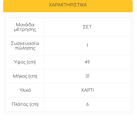
ΧΑΡΑΚΤΗΡΙΣΤΙΚΑ
Μονάδα
ΣΕΤ
μέτρησης
Συσκευασία
1
πώλησης
Ύψος (cm)
49
Μήκος (cm)
31
Υλικό
ΧΑΡΤΙ
Πλάτος (cm)
6