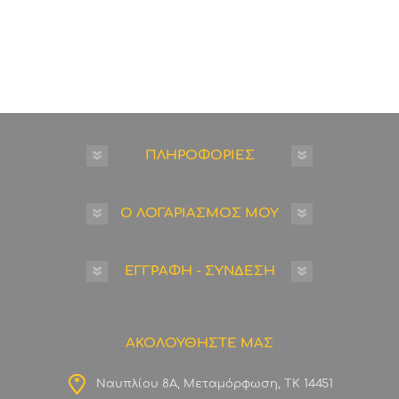
ΠΛΗΡΟΦΟΡΙΕΣ
Ο ΛΟΓΑΡΙΑΣΜΟΣ ΜΟΥ
ΕΓΓΡΑΦΗ - ΣΥΝΔΕΣΗ
ΑΚΟΛΟΥΘΗΣΤΕ ΜΑΣ
Ναυπλίου 8Α, Μεταμόρφωση, ΤΚ 14451