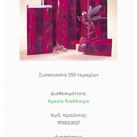
Συσκευασια 250 τεμαχίων
Διαθεσιμότητα:
Άμεσα διαθέσιμο
Κωδ. προϊόντος:
191002.0037