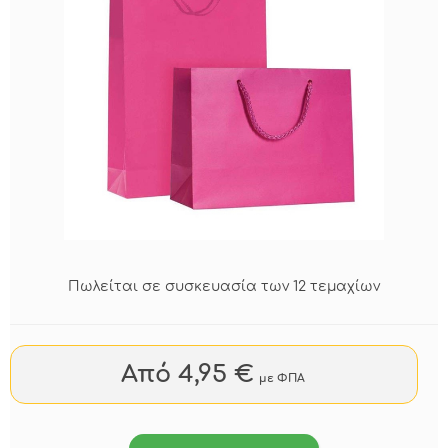
Πωλείται σε συσκευασία των 12 τεμαχίων
Από 4,95 €
με ΦΠΑ