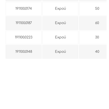
191100.0174
Εκρού
50
191100.0187
Εκρού
60
191100.0223
Εκρού
30
191100.0148
Εκρού
40