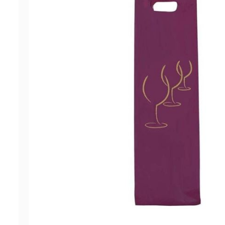
ΠΡΟΣΦΟΡΕΣ