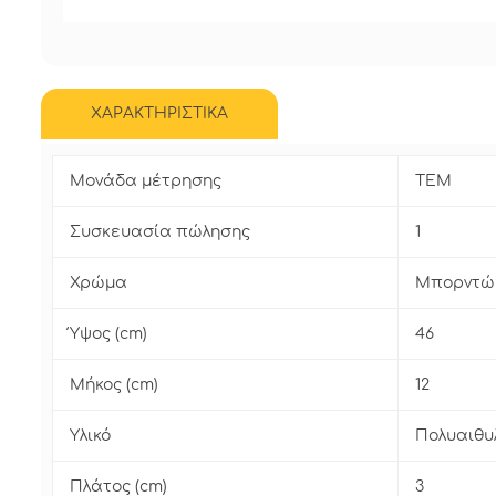
ΧΑΡΑΚΤΗΡΙΣΤΙΚΑ
Μονάδα μέτρησης
ΤΕΜ
Συσκευασία πώλησης
1
Χρώμα
Μπορντώ
Ύψος (cm)
46
Μήκος (cm)
12
Υλικό
Πολυαιθυ
Πλάτος (cm)
3