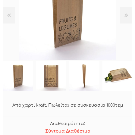
Από χαρτί kraft. Πωλείται σε συσκευασία 1000τεμ
Διαθεσιμότητα:
Σύντομα Διαθέσιμο