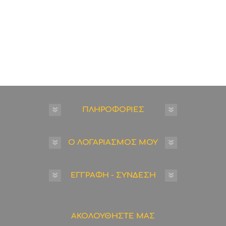
ΠΛΗΡΟΦΟΡΙΕΣ
Ο ΛΟΓΑΡΙΑΣΜΟΣ ΜΟΥ
ΕΓΓΡΑΦΗ - ΣΥΝΔΕΣΗ
ΑΚΟΛΟΥΘΗΣΤΕ ΜΑΣ