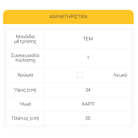
ΧΑΡΑΚΤΗΡΙΣΤΙΚΑ
Μονάδα
ΤΕΜ
μέτρησης
Συσκευασία
1
πώλησης
Χρώμα
Λευκό
Ύψος (cm)
34
Υλικό
ΧΑΡΤΙ
Πλάτος (cm)
25