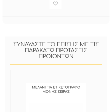
ΣΥΝΔΥΑΣΤΕ ΤΟ ΕΠΙΣΗΣ ΜΕ ΤΙΣ
ΠΑΡΑΚΑΤΩ ΠΡΟΤΑΣΕΙΣ
ΠΡΟΪΟΝΤΩΝ
ΜΕΛΑΝΙ ΓΙΑ ΕΤΙΚΕΤΟΓΡΑΦΟ
ΜΟΝΗΣ ΣΕΙΡΑΣ