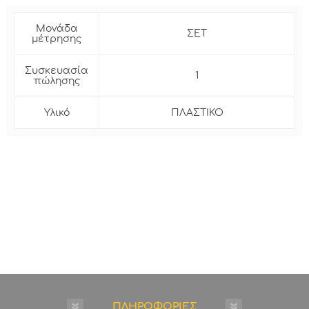
Μονάδα
ΣΕΤ
μέτρησης
Συσκευασία
1
πώλησης
Υλικό
ΠΛΑΣΤΙΚΟ
ΠΛΗΡΟΦΟΡΙΕΣ