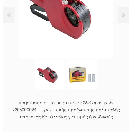
Χρησιμοποιείται με ετικέτες 26x12mm (κωδ.
220600.0024).Ευρωπαικής προέλευσης πολύ καλής
ποιότητας.Κατάλληλος για τιμές ή κωδικούς.