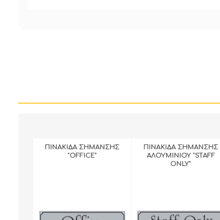
ΠΙΝΑΚΙΔΑ ΣΗΜΑΝΣΗΣ
ΠΙΝΑΚΙΔΑ ΣΗΜΑΝΣΗΣ
"OFFICE"
ΑΛΟΥΜΙΝΙΟΥ "STAFF
ONLY"
ΠΕΡΙΣΣΟΤΕΡΑ
ΠΕΡΙΣΣΟΤΕΡΑ