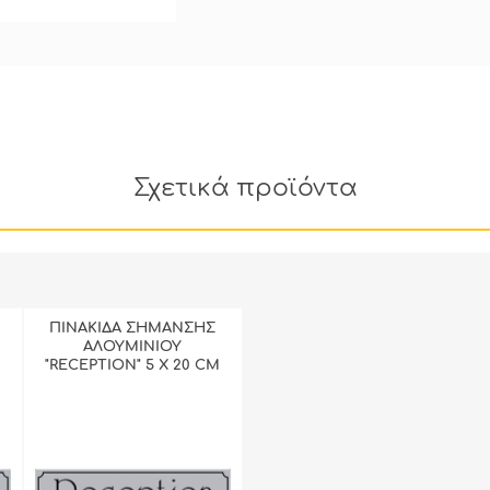
Σχετικά προϊόντα
ΠΙΝΑΚΙΔΑ ΣΗΜΑΝΣΗΣ
ΑΛΟΥΜΙΝΙΟΥ
"RECEPTION" 5 Χ 20 CΜ
ΠΕΡΙΣΣΟΤΕΡΑ