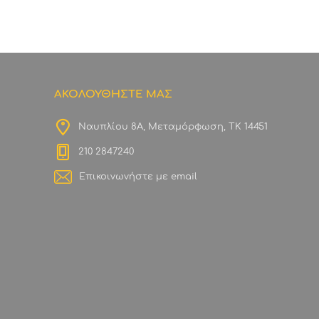
ΑΚΟΛΟΥΘΗΣΤΕ ΜΑΣ
Ναυπλίου 8Α, Μεταμόρφωση, ΤΚ 14451
210 2847240
Επικοινωνήστε με email