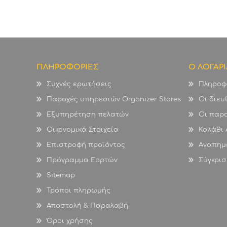
ΠΛΗΡΟΦΟΡΙΕΣ
Ο ΛΟΓΑΡ
Συχνές ερωτήσεις
Πληροφ
Παροχές υπηρεσιών Organizer Stores
Οι διευ
Εξυπηρέτηση πελατών
Οι παρα
Οικονομικά Στοιχεία
Καλάθι
Επιστροφή προϊόντος
Αγαπημ
Πρόγραμμα Εορτών
Σύγκρισ
Sitemap
Τρόποι πληρωμής
Αποστολή & Παραλαβή
Όροι χρήσης