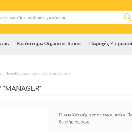
ντων
Κατάστημα Organizer Stores
Παροχές Υπηρεσι
Πινακίδες για εμπορικά καταστήματα
 "MANAGER"
Πινακίδα σήμανσης αλουμινίου "
διπλής όψεως.