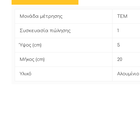
Μονάδα μέτρησης
ΤΕΜ
Συσκευασία πώλησης
1
Ύψος (cm)
5
Μήκος (cm)
20
Υλικό
Αλουμίνιο