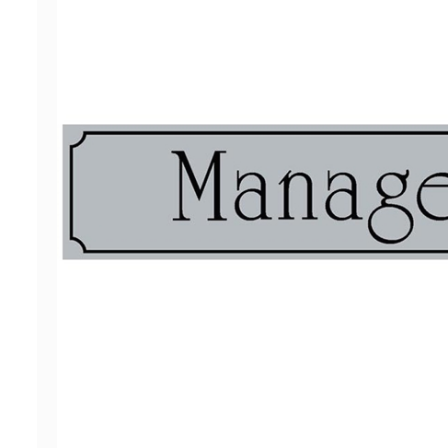
ΠΡΟΣΦΟΡΕΣ