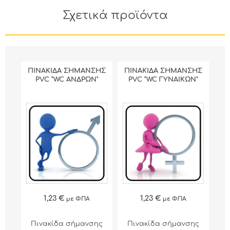
Σχετικά προϊόντα
ΠΙΝΑΚΙΔΑ ΣΗΜΑΝΣΗΣ
ΠΙΝΑΚΙΔΑ ΣΗΜΑΝΣΗΣ
PVC "WC ΑΝΔΡΩΝ"
PVC "WC ΓΥΝΑΙΚΩΝ"
1,23 €
1,23 €
με ΦΠΑ
με ΦΠΑ
Πινακίδα σήμανσης
Πινακίδα σήμανσης