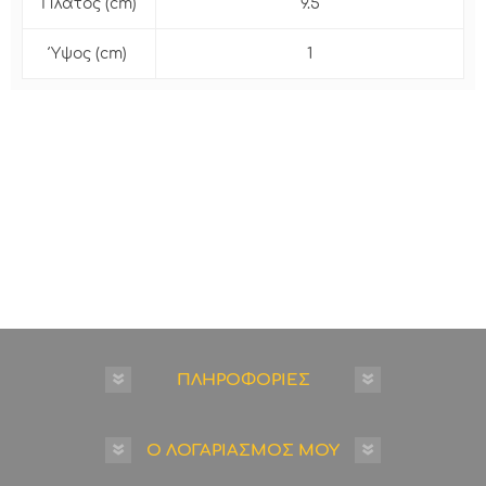
Πλάτος (cm)
9.5
Ύψος (cm)
1
ΠΛΗΡΟΦΟΡΙΕΣ
Ο ΛΟΓΑΡΙΑΣΜΟΣ ΜΟΥ