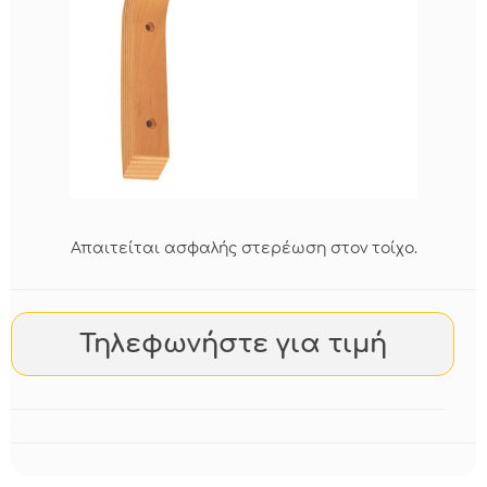
Απαιτείται ασφαλής στερέωση στον τοίχο.
Τηλεφωνήστε για τιμή