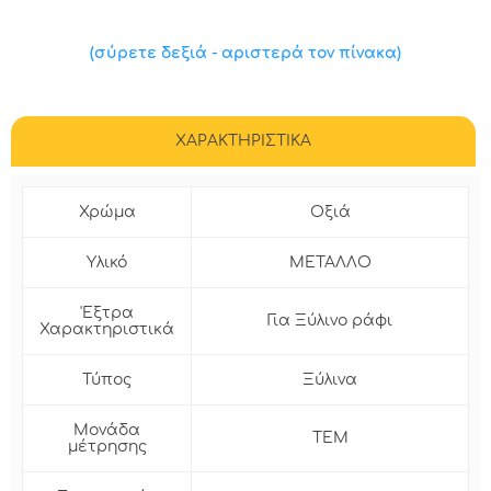
(σύρετε δεξιά - αριστερά τον πίνακα)
ΧΑΡΑΚΤΗΡΙΣΤΙΚΑ
Χρώμα
Οξιά
Υλικό
ΜΕΤΑΛΛΟ
'Εξτρα
Για Ξύλινο ράφι
Χαρακτηριστικά
Τύπος
Ξύλινα
Μονάδα
ΤΕΜ
μέτρησης