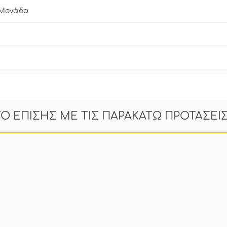
 Μονάδα
ΤΟ ΕΠΙΣΗΣ ΜΕ ΤΙΣ ΠΑΡΑΚΑΤΩ ΠΡΟΤΑΣΕΙ