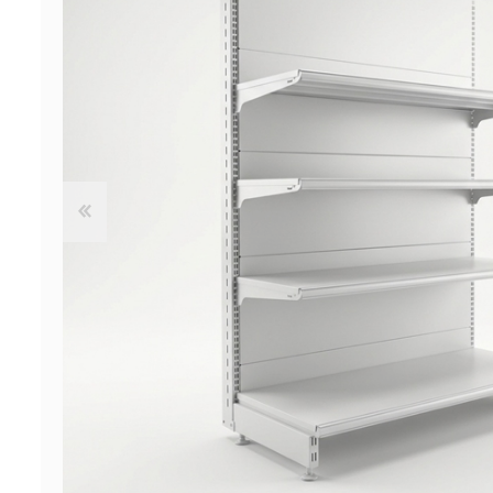
ΠΡΟΣΦΟΡΕΣ