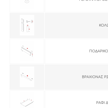
ΚΟΛΩ
ΠΟΔΑΡΙΚΟ 
ΒΡΑΧΙΟΝΑΣ Ρ25
ΡΑΦΙ Δ