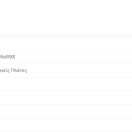
Ral9001
γείς Πλάτες