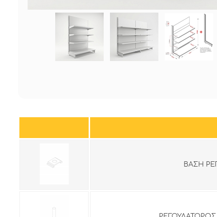
ΒΑΣΗ ΡΕ
ΡΕΓΟΥΛΑΤΟΡΟΣ 