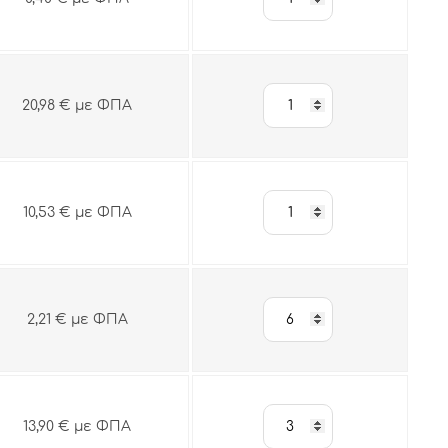
20,98 € με ΦΠΑ
10,53 € με ΦΠΑ
2,21 € με ΦΠΑ
13,90 € με ΦΠΑ