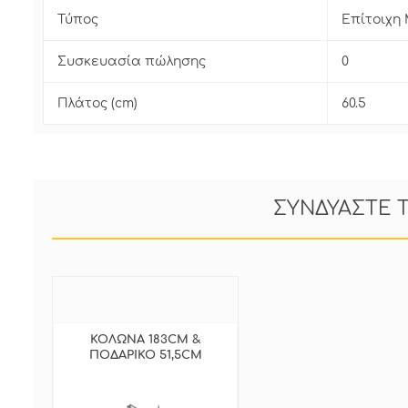
Τύπος
Επίτοιχη
Συσκευασία πώλησης
0
Πλάτος (cm)
60.5
ΣΥΝΔΥΑΣΤΕ 
ΚΟΛΩΝΑ 183CM &
ΠΟΔΑΡΙΚΟ 51,5CM