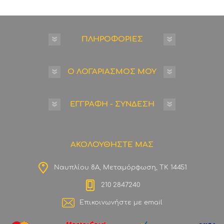
ΠΛΗΡΟΦΟΡΙΕΣ
Ο ΛΟΓΑΡΙΑΣΜΟΣ ΜΟΥ
ΕΓΓΡΑΦΗ - ΣΥΝΔΕΣΗ
ΑΚΟΛΟΥΘΗΣΤΕ ΜΑΣ
Ναυπλίου 8Α, Μεταμόρφωση, ΤΚ 14451
210 2847240
Επικοινωνήστε με email