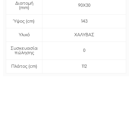
Διατομή
90X30
(mm)
Ύψος (cm)
143
Υλικό
ΧΑΛΥΒΑΣ
Συσκευασία
0
πώλησης
Πλάτος (cm)
112