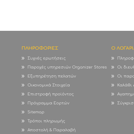
ΠΛΗΡΟΦΟΡΙΕΣ
Ο ΛΟΓΑΡ
Συχνές ερωτήσεις
Πληροφ
Παροχές υπηρεσιών Organizer Stores
Οι διευ
Εξυπηρέτηση πελατών
Οι παρα
Οικονομικά Στοιχεία
Καλάθι
Επιστροφή προϊόντος
Αγαπημ
Πρόγραμμα Εορτών
Σύγκρισ
Sitemap
Τρόποι πληρωμής
Αποστολή & Παραλαβή