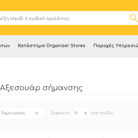
ντων
Κατάστημα Organizer Stores
Παροχές Υπηρεσι
 Αξεσουάρ σήμανσης
Εμφάνιση
ανά σελίδα