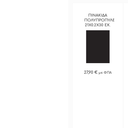
ΠΙΝΑΚΙΔΑ
ΠΟΛΥΠΡΟΠΥΛΕΝΙΟΥ
21Χ0.2Χ30 ΕΚ.
ΣΕΤ 3ΤΜΧ
ΠΕΡΙΣΣΟΤΕΡΑ
27,90 €
με ΦΠΑ
ΓΡΗΓΟΡΗ ΑΓΟΡΑ