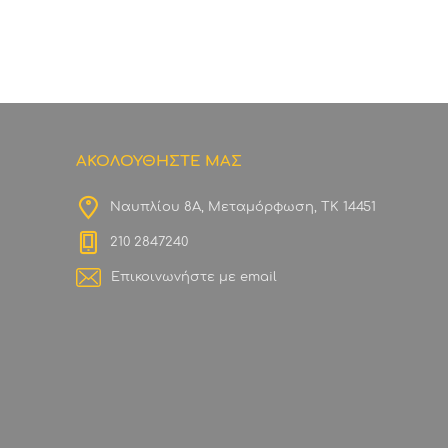
ΑΚΟΛΟΥΘΗΣΤΕ ΜΑΣ
Ναυπλίου 8Α, Μεταμόρφωση, ΤΚ 14451
210 2847240
Επικοινωνήστε με email