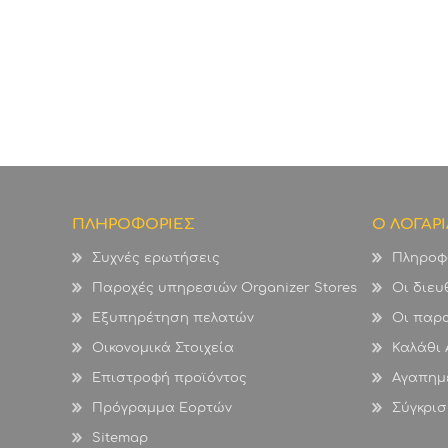
ΠΛΗΡΟΦΟΡΙΕΣ
Ο ΛΟΓΑΡ
Συχνές ερωτήσεις
Πληροφ
Παροχές υπηρεσιών Organizer Stores
Οι διευ
Εξυπηρέτηση πελατών
Οι παρα
Οικονομικά Στοιχεία
Καλάθι
Επιστροφή προϊόντος
Αγαπημ
Πρόγραμμα Εορτών
Σύγκρισ
Sitemap