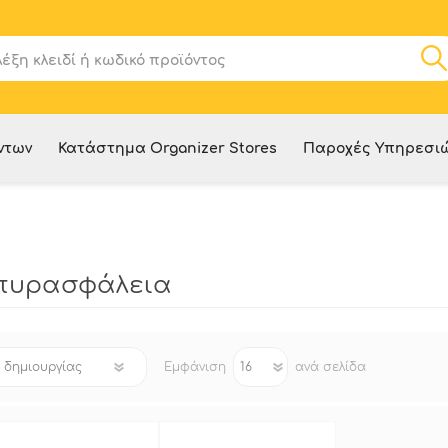
ντων
Κατάστημα Organizer Stores
Παροχές Υπηρεσι
 πυρασφάλεια
Εμφάνιση
ανά σελίδα