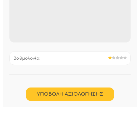
Βαθμολογία: