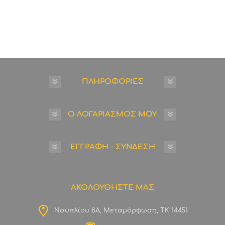
ΠΛΗΡΟΦΟΡΙΕΣ
Ο ΛΟΓΑΡΙΑΣΜΟΣ ΜΟΥ
ΕΓΓΡΑΦΗ - ΣΥΝΔΕΣΗ
ΑΚΟΛΟΥΘΗΣΤΕ ΜΑΣ
Ναυπλίου 8Α, Μεταμόρφωση, ΤΚ 14451