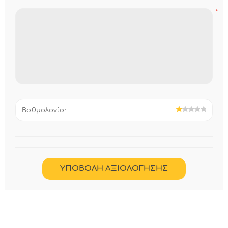
*
Βαθμολογία: