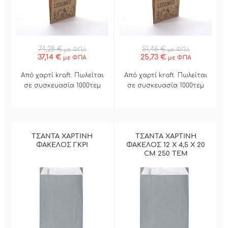
74,28 €
51,46 €
με ΦΠΑ
με ΦΠΑ
37,14 €
25,73 €
με ΦΠΑ
με ΦΠΑ
Από χαρτί kraft. Πωλείται
Από χαρτί kraft. Πωλείται
σε συσκευασία 1000τεμ
σε συσκευασία 1000τεμ
ΤΣΑΝΤΑ ΧΑΡΤΙΝΗ
ΤΣΑΝΤΑ ΧΑΡΤΙΝΗ
ΦΑΚΕΛΟΣ ΓΚΡΙ
ΦΑΚΕΛΟΣ 12 Χ 4,5 Χ 20
CM 250 ΤΕΜ