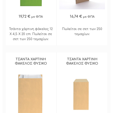
19,72 €
16,74 €
με ΦΠΑ
με ΦΠΑ
Τσάντα χάρτινη φάκελος 12
Πωλείται σε σετ των 250
Χ 4,5 Χ 20 cm. Πωλείται σε
τεμαχίων.
σετ των 250 τεμαχίων.
ΤΣΑΝΤΑ ΧΑΡΤΙΝΗ
ΤΣΑΝΤΑ ΧΑΡΤΙΝΗ
ΦΑΚΕΛΟΣ ΦΥΣΙΚΟ
ΦΑΚΕΛΟΣ ΦΥΣΙΚΟ