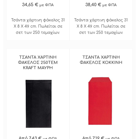
34,65 €
38,40 €
με ΦΠΑ
με ΦΠΑ
Τσάντα χάρτινη φάκελος 31
Τσάντα χάρτινη φάκελος 31
Χ 8 Χ 49 cm. Πωλείται σε
Χ 8 Χ 49 cm. Πωλείται σε
σετ των 250 τεμαχίων.
σετ των 250 τεμαχίων.
ΤΣΑΝΤΑ ΧΑΡΤΙΝΗ
ΤΣΑΝΤΑ ΧΑΡΤΙΝΗ
ΦΑΚΕΛΟΣ 250ΤΕΜ
ΦΑΚΕΛΟΣ ΚΟΚΚΙΝΗ
KRAFT ΜΑΥΡΗ
Από 7,43 €
Από 7,19 €
με ΦΠΑ
με ΦΠΑ