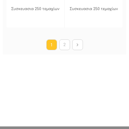
Συσκευασια 250 τεμαχίων
Συσκευασια 250 τεμαχίων
2
1