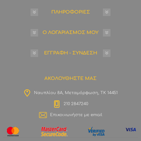
ΠΛΗΡΟΦΟΡΙΕΣ
Ο ΛΟΓΑΡΙΑΣΜΟΣ ΜΟΥ
ΕΓΓΡΑΦΗ - ΣΥΝΔΕΣΗ
ΑΚΟΛΟΥΘΗΣΤΕ ΜΑΣ
Ναυπλίου 8Α, Μεταμόρφωση, ΤΚ 14451
210 2847240
Επικοινωνήστε με email