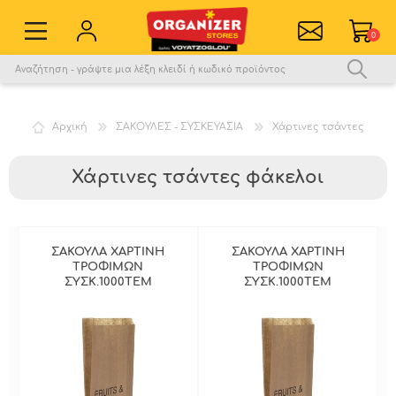
0
Εγγραφή νέου χρήστη
Σύνδεση
Αρχική
ΣΑΚΟΥΛΕΣ - ΣΥΣΚΕΥΑΣΙΑ
Χάρτινες τσάντες
Αγαπημένα
0
Σύγκριση
Χάρτινες τσάντες φάκελοι
ΣΑΚΟΥΛΑ ΧΑΡΤΙΝΗ
ΣΑΚΟΥΛΑ ΧΑΡΤΙΝΗ
ΤΡΟΦΙΜΩΝ
ΤΡΟΦΙΜΩΝ
ΣΥΣΚ.1000ΤΕΜ
ΣΥΣΚ.1000ΤΕΜ