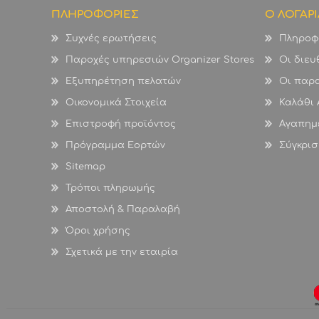
ΠΛΗΡΟΦΟΡΙΕΣ
Ο ΛΟΓΑΡ
Συχνές ερωτήσεις
Πληροφ
Παροχές υπηρεσιών Organizer Stores
Οι διευ
Εξυπηρέτηση πελατών
Οι παρα
Οικονομικά Στοιχεία
Καλάθι
Επιστροφή προϊόντος
Αγαπημ
Πρόγραμμα Εορτών
Σύγκρισ
Sitemap
Τρόποι πληρωμής
Αποστολή & Παραλαβή
Όροι χρήσης
Σχετικά με την εταιρία