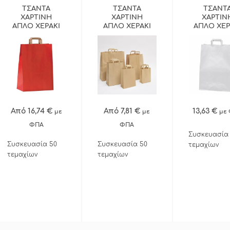
ΤΣΑΝΤΑ
ΤΣΑΝΤΑ
ΤΣΑΝΤ
ΧΑΡΤΙΝΗ
ΧΑΡΤΙΝΗ
ΧΑΡΤΙΝ
ΑΠΛΟ ΧΕΡΑΚΙ
ΑΠΛΟ ΧΕΡΑΚΙ
ΑΠΛΟ ΧΕΡ
ΚΟΚΚΙΝΗ
ΦΥΣΙΚΗ
ΛΕΥΚΗ
50ΤΕΜ
50ΤΕΜ
ΠΕΡΙΣΣΟΤ
Από 16,74 €
Από 7,81 €
13,63 €
με
με
με
ΓΡΗΓΟΡΗ Α
ΦΠΑ
ΦΠΑ
Συσκευασία
Συσκευασία 50
Συσκευασία 50
τεμαχίων
τεμαχίων
τεμαχίων