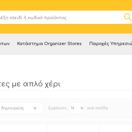
ντων
Κατάστημα Organizer Stores
Παροχές Υπηρεσι
ες με απλό χέρι
Εμφάνιση
ανά σελίδα