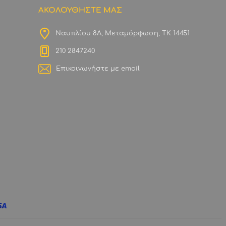
ΑΚΟΛΟΥΘΗΣΤΕ ΜΑΣ
Ναυπλίου 8Α, Μεταμόρφωση, ΤΚ 14451
210 2847240
Επικοινωνήστε με email