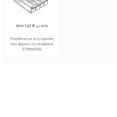
Από 1,62 €
με ΦΠΑ
Τοποθετείται στις εγκοπές
που φέρουν τα σκαφάκια
(172909.0165)