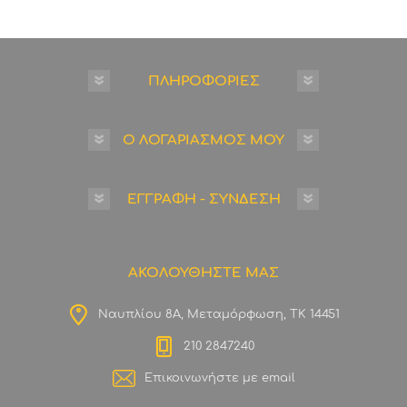
ΠΛΗΡΟΦΟΡΙΕΣ
Ο ΛΟΓΑΡΙΑΣΜΟΣ ΜΟΥ
ΕΓΓΡΑΦΗ - ΣΥΝΔΕΣΗ
ΑΚΟΛΟΥΘΗΣΤΕ ΜΑΣ
Ναυπλίου 8Α, Μεταμόρφωση, ΤΚ 14451
210 2847240
Επικοινωνήστε με email