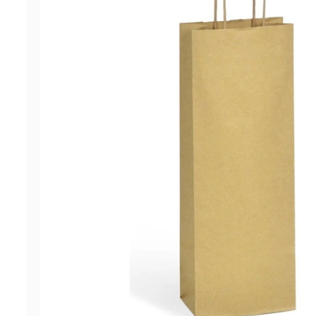
ΠΡΟΣΦΟΡΕΣ